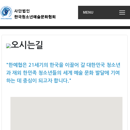
MENU
오시는길
"한예협은 21세기의 한국을 이끌어 갈 대한민국 청소년
과 재외 한민족 청소년들의 세계 예술 문화 발달에 기여
하는 데 중심이 되고자 합니다."