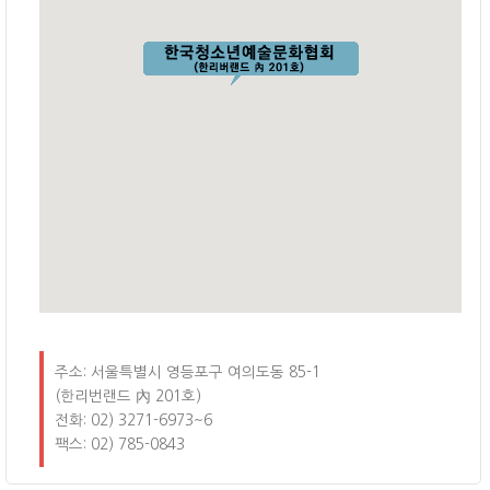
주소: 서울특별시 영등포구 여의도동 85-1
(한리번랜드 內 201호)
전화: 02) 3271-6973~6
팩스: 02) 785-0843